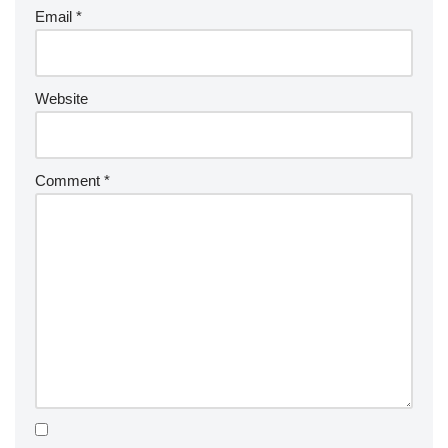
Email
*
Website
Comment
*