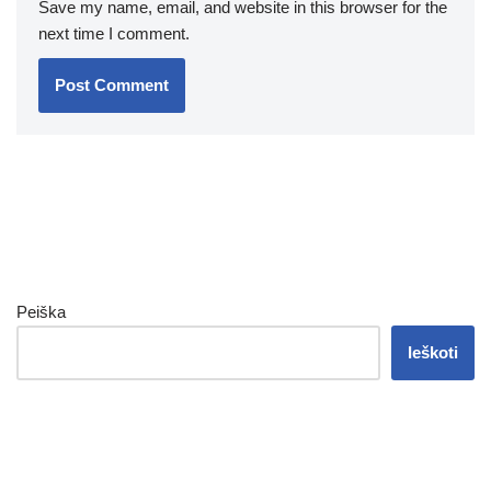
Save my name, email, and website in this browser for the
next time I comment.
Peiška
Ieškoti